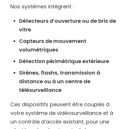
Nos systèmes intègrent :
Détecteurs d’ouverture ou de bris de
vitre
Capteurs de mouvement
volumétriques
Détection périmétrique extérieure
Sirènes, flashs, transmission à
distance ou à un centre de
télésurveillance
Ces dispositifs peuvent être couplés à
votre système de vidéosurveillance et à
un contrôle d’accès existant, pour une