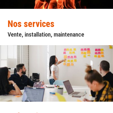
Nos services
Vente, installation, maintenance