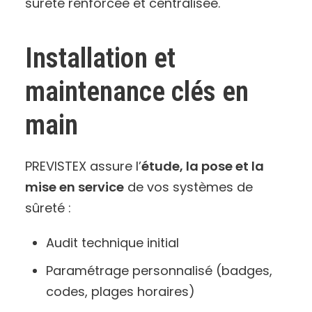
sûreté renforcée et centralisée.
Installation et
maintenance clés en
main
PREVISTEX assure l’
étude, la pose et la
mise en service
de vos systèmes de
sûreté :
Audit technique initial
Paramétrage personnalisé (badges,
codes, plages horaires)