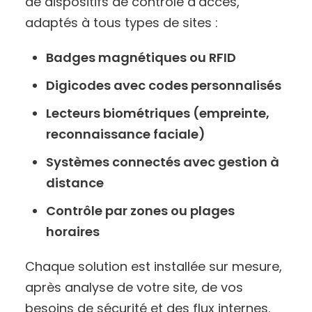
de dispositifs de contrôle d’accès,
adaptés à tous types de sites :
Badges magnétiques ou RFID
Digicodes avec codes personnalisés
Lecteurs biométriques (empreinte,
reconnaissance faciale)
Systèmes connectés avec gestion à
distance
Contrôle par zones ou plages
horaires
Chaque solution est installée sur mesure,
après analyse de votre site, de vos
besoins de sécurité et des flux internes.