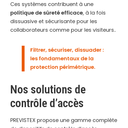
Ces systèmes contribuent à une
politique de sûreté efficace
, à la fois
dissuasive et sécurisante pour les
collaborateurs comme pour les visiteurs..
Filtrer, sécuriser, dissuader :
les fondamentaux de la
protection périmétrique.
Nos solutions de
contrôle d’accès
PREVISTEX propose une gamme complète