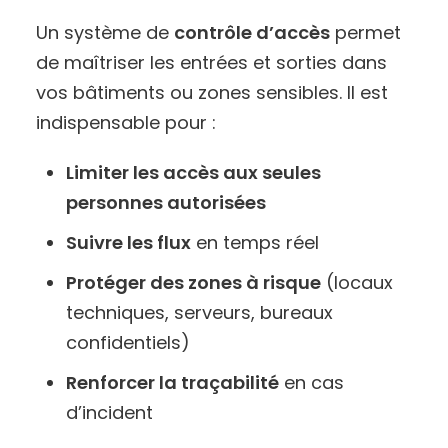
Un système de
contrôle d’accès
permet
de maîtriser les entrées et sorties dans
vos bâtiments ou zones sensibles. Il est
indispensable pour :
Limiter les accès aux seules
personnes autorisées
Suivre les flux
en temps réel
Protéger des zones à risque
(locaux
techniques, serveurs, bureaux
confidentiels)
Renforcer la traçabilité
en cas
d’incident