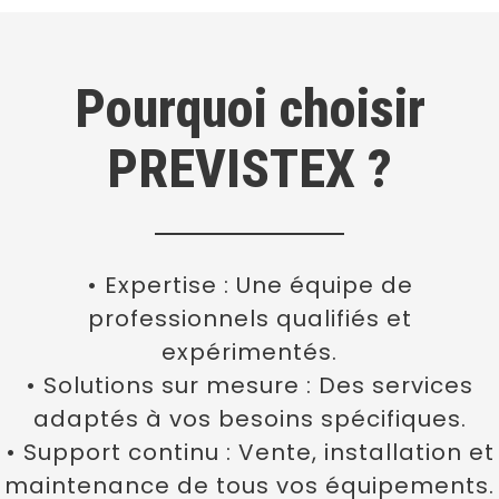
Pourquoi choisir
PREVISTEX ?
• Expertise : Une équipe de
professionnels qualifiés et
expérimentés.
• Solutions sur mesure : Des services
adaptés à vos besoins spécifiques.
• Support continu : Vente, installation et
maintenance de tous vos équipements.