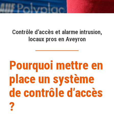
Contrôle d’accès et alarme intrusion,
locaux pros en Aveyron
Pourquoi mettre en
place un système
de contrôle d’accès
?