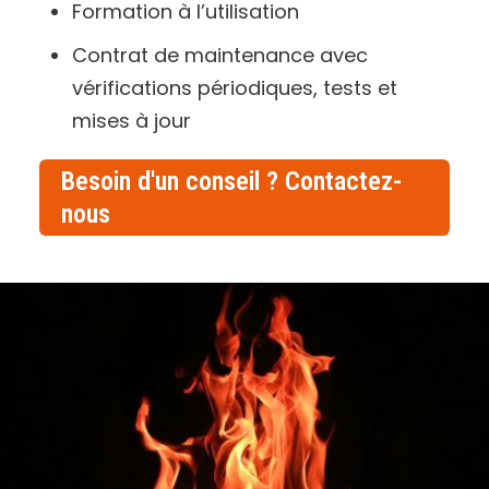
Formation à l’utilisation
Contrat de maintenance avec
vérifications périodiques, tests et
mises à jour
Besoin d'un conseil ? Contactez-
nous