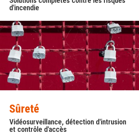
Solutions complètes contre les risques
d'incendie
Sûreté
Vidéosurveillance, détection d'intrusion
et contrôle d'accès