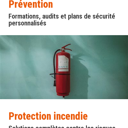
Prévention
Formations, audits et plans de sécurité
personnalisés
Protection incendie