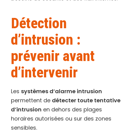
Détection
d’intrusion :
prévenir avant
d’intervenir
Les
systèmes d’alarme intrusion
permettent de
détecter toute tentative
d’intrusion
en dehors des plages
horaires autorisées ou sur des zones
sensibles.